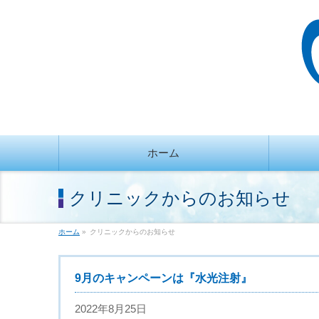
ホーム
クリニックからのお知らせ
ホーム
»
クリニックからのお知らせ
9月のキャンペーンは『水光注射』
2022年8月25日