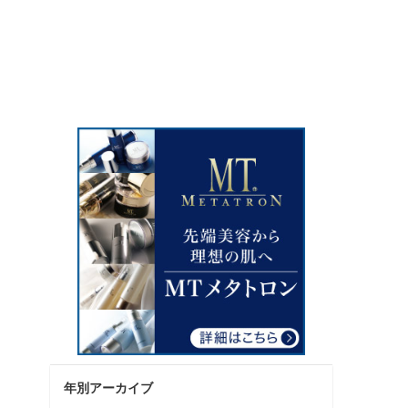
年別アーカイブ