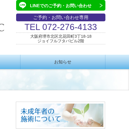
LINEでの
ご予約・お問い合わせ
ご予約・お問い合わせ専用
TEL 072-276-4133
大阪府堺市北区北花田町3丁18-18
ジョイフルフタバビル2階
お知らせ