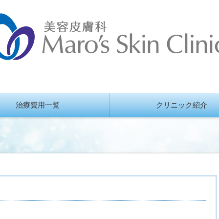
治療費用一覧
クリニック紹介