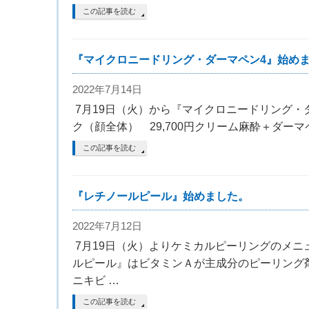
この記事を読む
『マイクロニードリング・ダーマペン4』始め
2022年7月14日
7月19日（火）から『マイクロニードリング・
ク（顔全体） 29,700円クリーム麻酔＋ダーマペン専
この記事を読む
『レチノールピール』始めました。
2022年7月12日
7月19日（火）よりケミカルピーリングのメニ
ルピール』はビタミンＡが主成分のピーリング
ニキビ …
この記事を読む