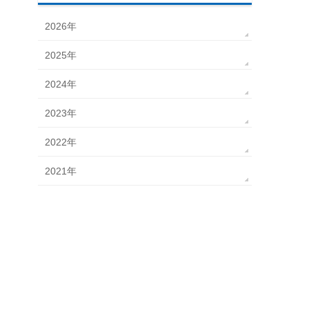
2026年
2025年
2024年
2023年
2022年
2021年