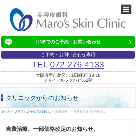
LINEでの
ご予約・お問い合わせ
ご予約・お問い合わせ専用
TEL
072-276-4133
大阪府堺市北区北花田町3丁18-18
ジョイフルフタバビル2階
クリニックからのお知らせ
ホーム
»
クリニックからのお知らせ
»
自費治療、一部価格改定のお知らせ。
自費治療、一部価格改定のお知らせ。