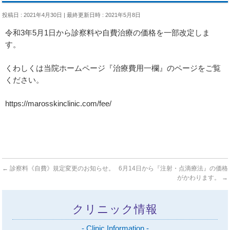
投稿日 : 2021年4月30日
最終更新日時 : 2021年5月8日
令和3年5月1日から診察料や自費治療の価格を一部改定しま
す。
くわしくは当院ホームページ『治療費用一欄』のページをご覧
ください。
https://marosskinclinic.com/fee/
←
診察料《自費》規定変更のお知らせ。
6月14日から『注射・点滴療法』の価格
がかわります。
→
クリニック情報
- Clinic Information -