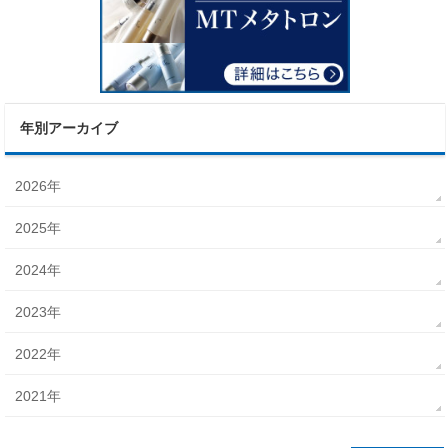
年別アーカイブ
2026年
2025年
2024年
2023年
2022年
2021年