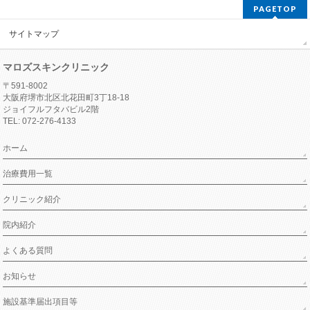
PAGETOP
サイトマップ
マロズスキンクリニック
〒591-8002
大阪府堺市北区北花田町3丁18-18
ジョイフルフタバビル2階
TEL: 072-276-4133
ホーム
治療費用一覧
クリニック紹介
院内紹介
よくある質問
お知らせ
施設基準届出項目等