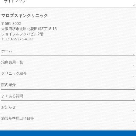
サイトマップ
マロズスキンクリニック
〒591-8002
大阪府堺市北区北花田町3丁18-18
ジョイフルフタバビル2階
TEL: 072-276-4133
ホーム
治療費用一覧
クリニック紹介
院内紹介
よくある質問
お知らせ
施設基準届出項目等