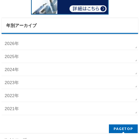
年別アーカイブ
2026年
2025年
2024年
2023年
2022年
2021年
PAGETOP